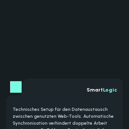
Digitalabteilung.
Smart
Logic
Technisches Setup für den Datenaustausch 
zwischen genutzten Web-Tools. Automatische 
Synchronisation verhindert doppelte Arbeit 